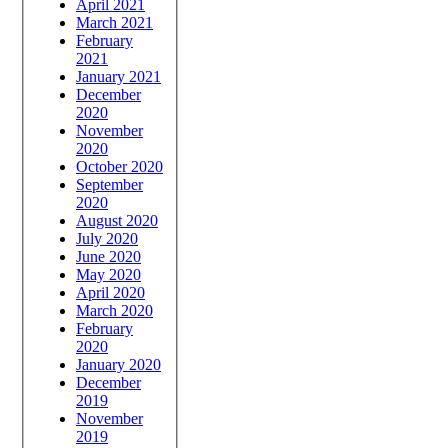
April 2021
March 2021
February
2021
January 2021
December
2020
November
2020
October 2020
September
2020
August 2020
July 2020
June 2020
May 2020
April 2020
March 2020
February
2020
January 2020
December
2019
November
2019