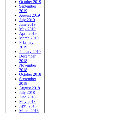
October 2019
September
2019
August 2019
July 2019
June 2019
May 2019
April 2019
March 2019
February
2019
January 2019
December
2018
November
2018
October 2018
September
2018
August 2018
July 2018
June 2018
May 2018
April 2018
March 2018