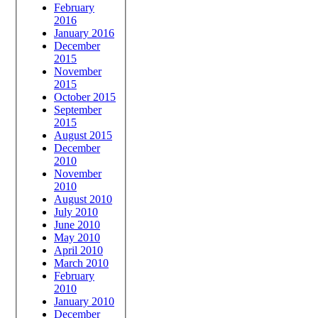
February
2016
January 2016
December
2015
November
2015
October 2015
September
2015
August 2015
December
2010
November
2010
August 2010
July 2010
June 2010
May 2010
April 2010
March 2010
February
2010
January 2010
December