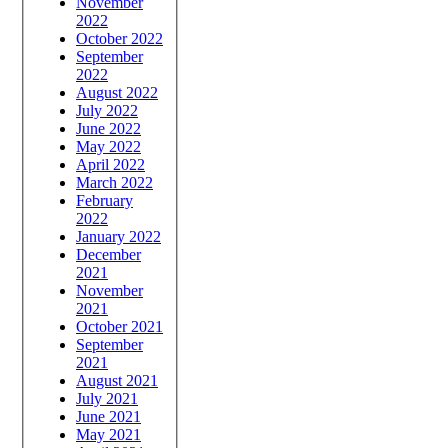
November
2022
October 2022
September
2022
August 2022
July 2022
June 2022
May 2022
April 2022
March 2022
February
2022
January 2022
December
2021
November
2021
October 2021
September
2021
August 2021
July 2021
June 2021
May 2021