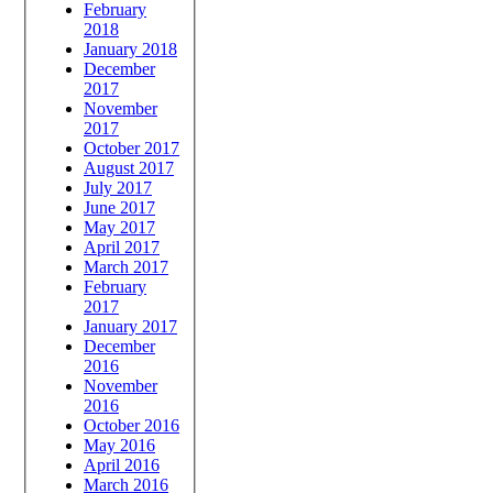
February
2018
January 2018
December
2017
November
2017
October 2017
August 2017
July 2017
June 2017
May 2017
April 2017
March 2017
February
2017
January 2017
December
2016
November
2016
October 2016
May 2016
April 2016
March 2016