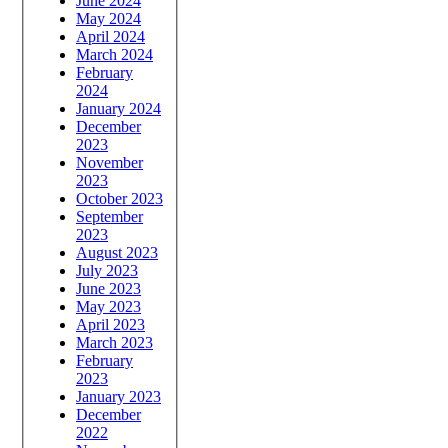
June 2024
May 2024
April 2024
March 2024
February
2024
January 2024
December
2023
November
2023
October 2023
September
2023
August 2023
July 2023
June 2023
May 2023
April 2023
March 2023
February
2023
January 2023
December
2022