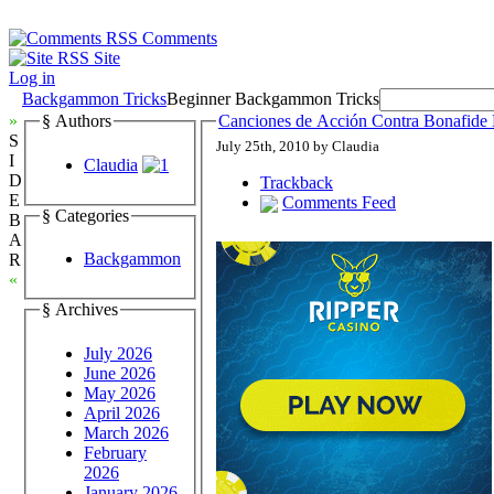
Comments
Site
Log in
Backgammon Tricks
Beginner Backgammon Tricks
»
§ Authors
Canciones de Acción Contra Bonafide
S
July 25th, 2010 by Claudia
I
Claudia
D
Trackback
E
Comments Feed
§ Categories
B
A
Backgammon
R
«
§ Archives
July 2026
June 2026
May 2026
April 2026
March 2026
February
2026
January 2026