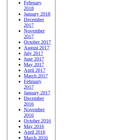
February
2018
January 2018
December
2017
November
2017
October 2017
August 2017
July 2017
June 2017
May 2017
April 2017
March 2017
February
2017
January 2017
December
2016
November
2016
October 2016
May 2016
April 2016
March 2016