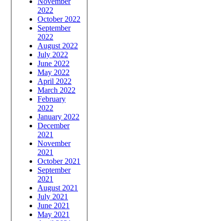
November
2022
October 2022
September
2022
August 2022
July 2022
June 2022
May 2022
April 2022
March 2022
February
2022
January 2022
December
2021
November
2021
October 2021
September
2021
August 2021
July 2021
June 2021
May 2021