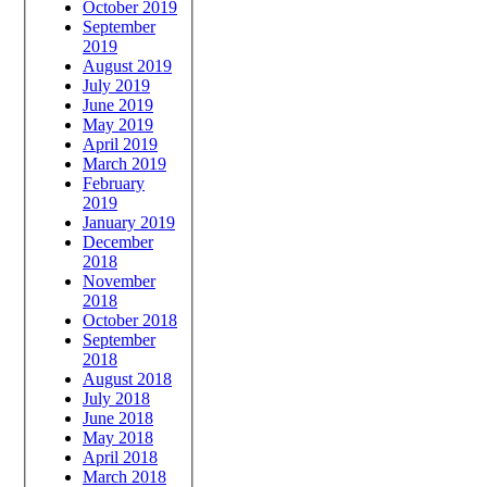
October 2019
September
2019
August 2019
July 2019
June 2019
May 2019
April 2019
March 2019
February
2019
January 2019
December
2018
November
2018
October 2018
September
2018
August 2018
July 2018
June 2018
May 2018
April 2018
March 2018