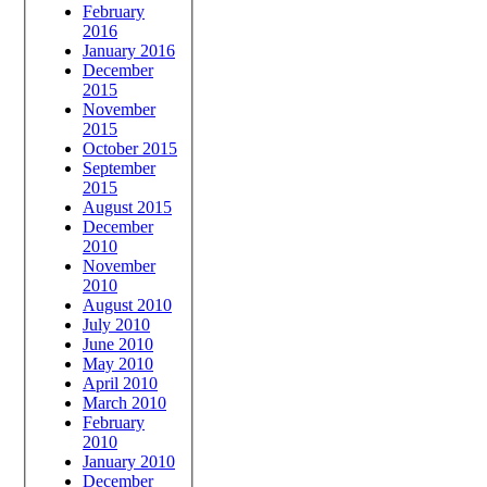
February
2016
January 2016
December
2015
November
2015
October 2015
September
2015
August 2015
December
2010
November
2010
August 2010
July 2010
June 2010
May 2010
April 2010
March 2010
February
2010
January 2010
December