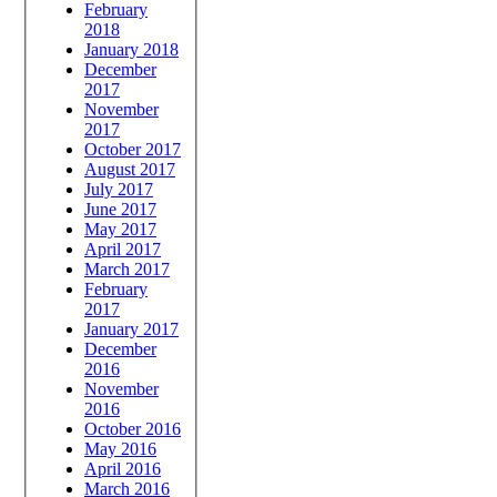
February
2018
January 2018
December
2017
November
2017
October 2017
August 2017
July 2017
June 2017
May 2017
April 2017
March 2017
February
2017
January 2017
December
2016
November
2016
October 2016
May 2016
April 2016
March 2016