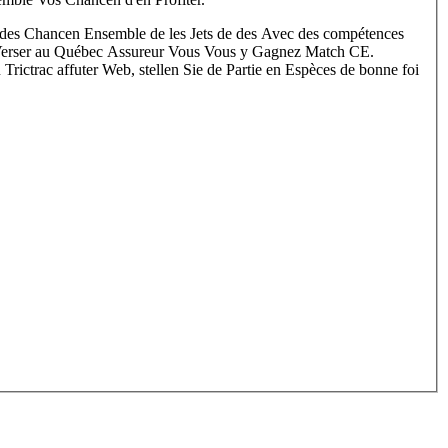
s Chancen Ensemble de les Jets de des Avec des compétences
 Verser au Québec Assureur Vous Vous y Gagnez Match CE.
Trictrac affuter Web, stellen Sie de Partie en Espèces de bonne foi