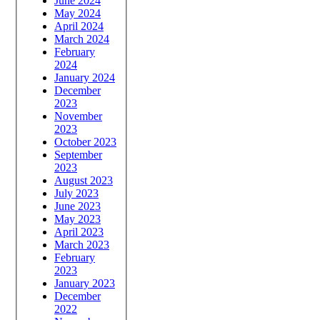
June 2024
May 2024
April 2024
March 2024
February
2024
January 2024
December
2023
November
2023
October 2023
September
2023
August 2023
July 2023
June 2023
May 2023
April 2023
March 2023
February
2023
January 2023
December
2022