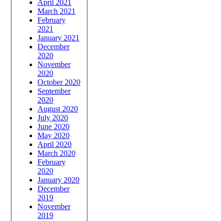
April 2021
March 2021
February
2021
January 2021
December
2020
November
2020
October 2020
September
2020
August 2020
July 2020
June 2020
May 2020
April 2020
March 2020
February
2020
January 2020
December
2019
November
2019